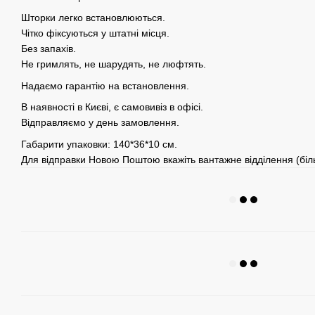
Шторки легко встановлюються.
Чітко фіксуються у штатні місця.
Без запахів.
Не гримлять, не шарудять, не люфтять.
Надаємо гарантію на встановлення.
В наявності в Києві, є самовивіз в офісі.
Відправляємо у день замовлення.
Габарити упаковки: 140*36*10 см.
Для відправки Новою Поштою вкажіть вантажне відділення (біль