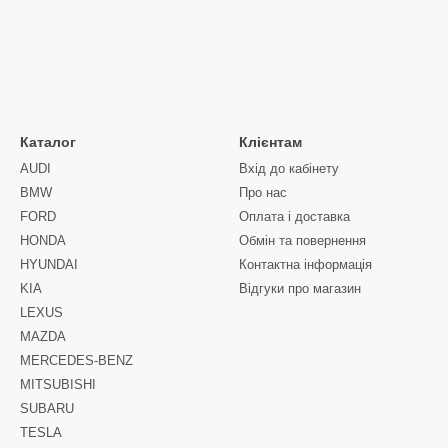
Каталог
Клієнтам
AUDI
Вхід до кабінету
BMW
Про нас
FORD
Оплата і доставка
HONDA
Обмін та повернення
HYUNDAI
Контактна інформація
KIA
Відгуки про магазин
LEXUS
MAZDA
MERCEDES-BENZ
MITSUBISHI
SUBARU
TESLA