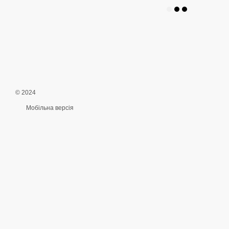
© 2024
Мобільна версія