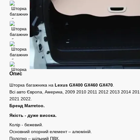
Опис
Шторка багажника на
Lexus GX400 GX460 GX470
.
Всі авто Європа, Америка, 2009 2010 2011 2012 2013 2014 20
2021 2022.
Бренд Marretoo.
Якість - дуже висока.
Колір - бежевий.
Основний опорний елемент – алюміній.
Полотно – щільний ПВХ.