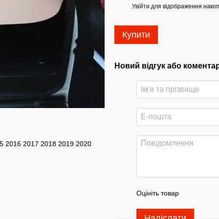
Увійти
для відображення накоп
%
Купити
Новий відгук або комента
15 2016 2017 2018 2019 2020
Оцініть товар
Надіслати