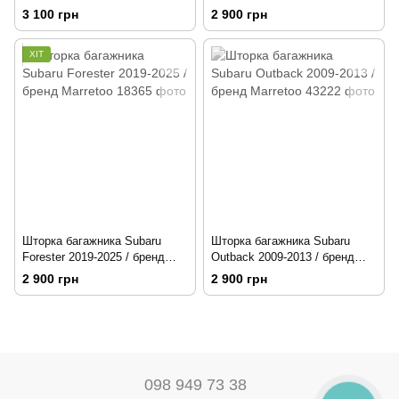
Marretoo
2014-2019 / бренд Marretoo
3 100 грн
2 900 грн
ХІТ
Шторка багажника Subaru
Шторка багажника Subaru
Forester 2019-2025 / бренд
Outback 2009-2013 / бренд
Marretoo
Marretoo
2 900 грн
2 900 грн
098 949 73 38