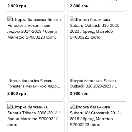
бренд Marretoo
Marretoo
2 900 грн
2 800 грн
Шторка багажніка Subaru
Шторка багажника Subaru
Forester з механічною лядою
Outback B16 2020-2023 /
2014-2019 / бренд Marretoo
бренд Marretoo
2 800 грн
2 900 грн