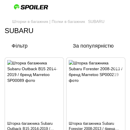
Шторки в багажник | Полки в багажник
SUBARU
SUBARU
Фільтр
За популярністю
Шторка багажника Subaru
Шторка багажника Subaru
Outback B15 2014-2019 /
Forester 2008-2013 / бренд