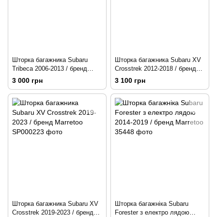
Шторка багажника Subaru
Шторка багажника Subaru XV
Tribeca 2006-2013 / бренд
Crosstrek 2012-2018 / бренд
Marretoo
Marretoo
3 000 грн
3 100 грн
Шторка багажника Subaru XV
Шторка багажніка Subaru
Crosstrek 2019-2023 / бренд
Forester з електро лядою