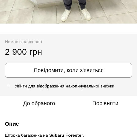
Немає в наявності
2 900 грн
Повідомити, коли з'явиться
Увійти
для відображення накопичувальної знижки
%
До обраного
Порівняти
Опис
Шторка багажника на
Subaru Forester
.