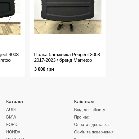
eot 4008
Полка багажника Peugeot 3008
retoo
2017-2023 / бренд Marretoo
3 000 грн
Каталог
Клієнтам
AUDI
Вхід до кабінету
BMW
Про нас
FORD
Оплата і доставка
HONDA
Обмін та повернення