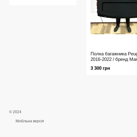
Полка багажника Peug
2016-2022 / бренд Mar
3 300 грн
© 2024
Мобільна версія