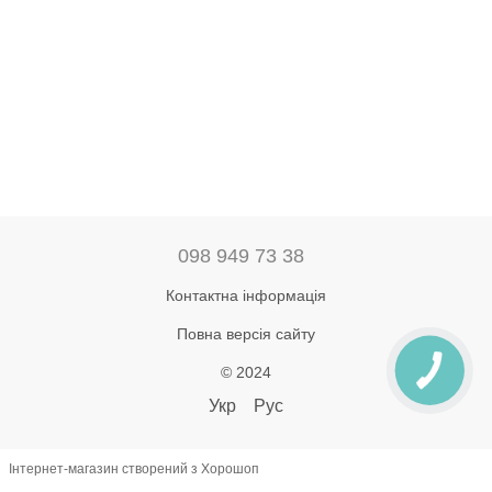
098 949 73 38
Контактна інформація
Повна версія сайту
© 2024
Укр
Рус
Інтернет-магазин створений з Хорошоп