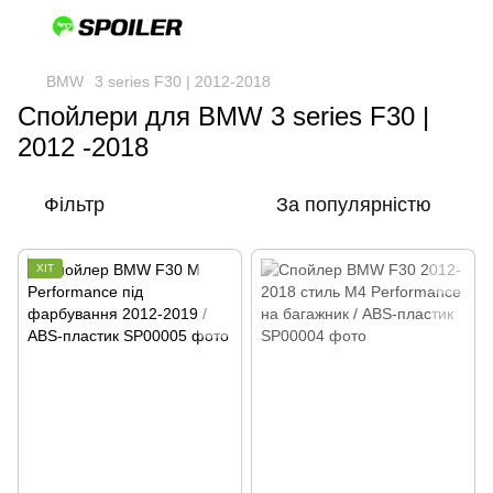
BMW
3 series F30 | 2012-2018
Спойлери для BMW 3 series F30 |
2012 -2018
Фільтр
За популярністю
ХІТ