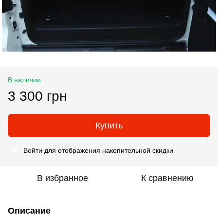
В наличии
3 300 грн
Купить
Войти
для отображения накопительной скидки
%
В избранное
К сравнению
Описание