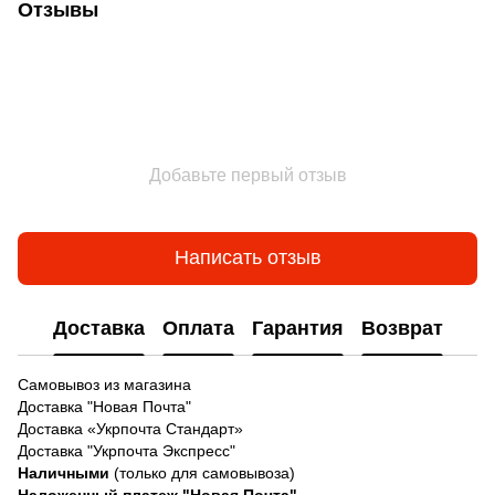
Отзывы
Добавьте первый отзыв
Написать отзыв
Доставка
Оплата
Гарантия
Возврат
Самовывоз из магазина
Доставка "Новая Почта"
Доставка «Укрпочта Стандарт»
Доставка "Укрпочта Экспресс"
Наличными
(только для самовывоза)
Наложенный платеж "Новая Почта"