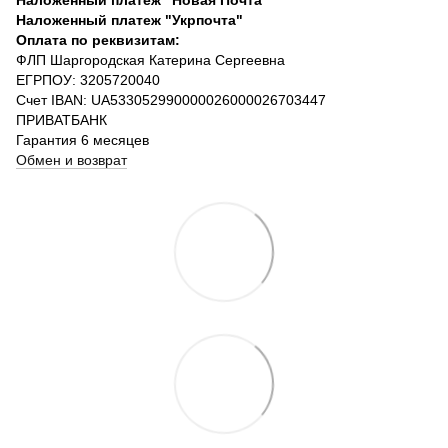
Наложенный платеж "Укрпочта"
Оплата по реквизитам:
ФЛП Шаргородская Катерина Сергеевна
ЕГРПОУ: 3205720040
Счет IBAN: UA533052990000026000026703447
ПРИВАТБАНК
Гарантия 6 месяцев
Обмен и возврат