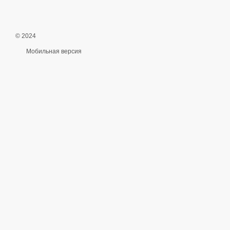
© 2024
Мобильная версия