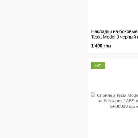
Накладки на боковые
Tesla Model 3 черный 
Тюнинг обвес ABS пл
1 400 грн
ХИТ