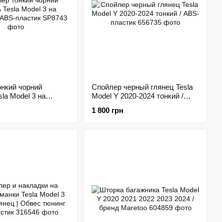
онкий чорний
Спойлер черный глянец Tesla
sla Model 3 на
Model Y 2020-2024 тонкий /
 ABS-пластик
ABS-пластик
1 800 грн