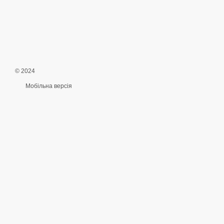
© 2024
Мобільна версія