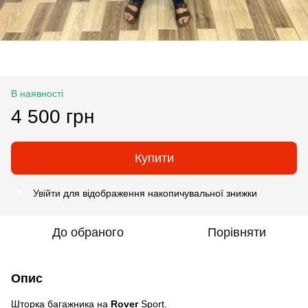
В наявності
4 500 грн
Купити
Увійти
для відображення накопичувальної знижки
%
До обраного
Порівняти
Опис
Шторка багажника на
Rover
Sport.