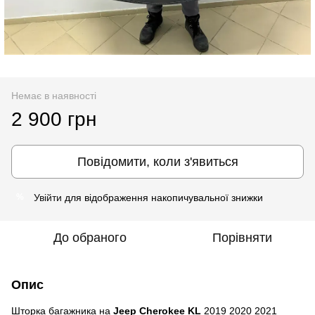
Немає в наявності
2 900 грн
Повідомити, коли з'явиться
Увійти
для відображення накопичувальної знижки
%
До обраного
Порівняти
Опис
Шторка багажника на
Jeep Cherokee KL
2019 2020 2021