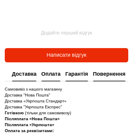
Додайте перший відгук
Написати відгук
Доставка
Оплата
Гарантія
Повернення
Самовивіз з нашого магазину
Доставка "Нова Пошта"
Доставка «Укрпошта Стандарт»
Доставка "Укрпошта Експрес"
Готівкою
(тільки для самовивозу)
Післяплата «Нова Пошта»
Післяплата «Укрпошта»
Оплата за реквізитами: