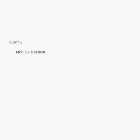
© 2024
Мобільна версія