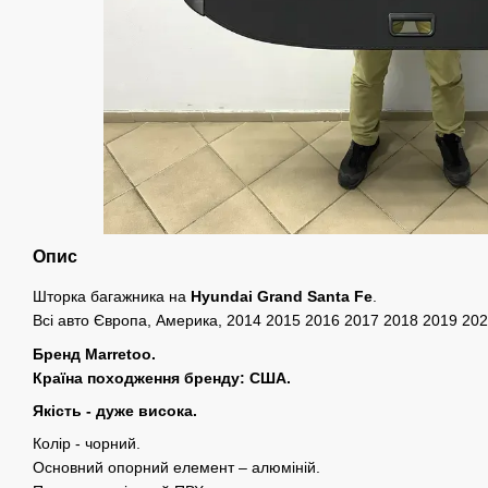
Опис
Шторка багажника на
Hyundai Grand Santa Fe
.
Всі авто Європа, Америка, 2014 2015 2016 2017 2018 2019 20
Бренд Marretoo.
Країна походження бренду: США.
Якість - дуже висока.
Колір - чорний.
Основний опорний елемент – алюміній.