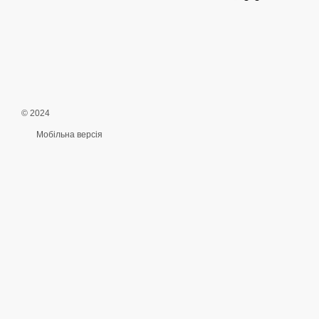
© 2024
Мобільна версія