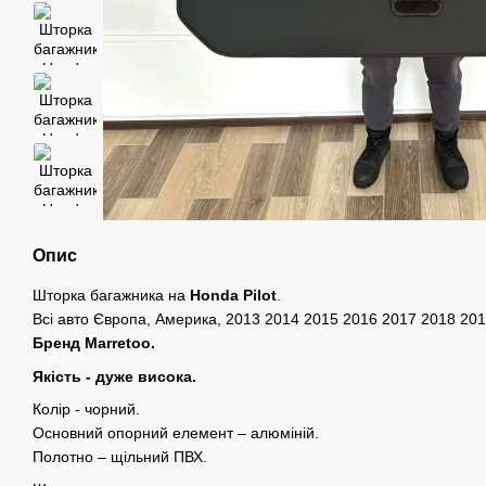
Опис
Шторка багажника на
Honda Pilot
.
Всі авто Європа, Америка, 2013 2014 2015 2016 2017 2018 20
Бренд Marretoo.
Якість - дуже висока.
Колір - чорний.
Основний опорний елемент – алюміній.
Полотно – щільний ПВХ.