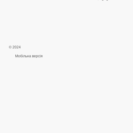
© 2024
Мобільна версія