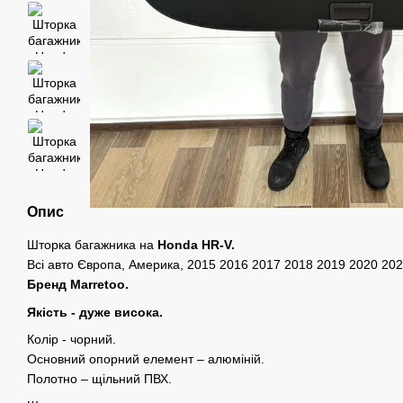
Опис
Шторка багажника на
Honda HR-V.
Всі авто Європа, Америка, 2015 2016 2017 2018 2019 2020 20
Бренд Marretoo.
Якість - дуже висока.
Колір - чорний.
Основний опорний елемент – алюміній.
Полотно – щільний ПВХ.