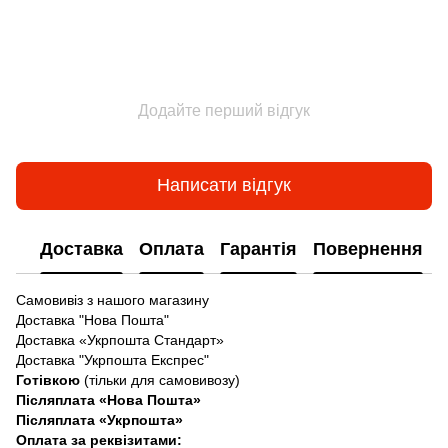
Додайте перший відгук
Написати відгук
Доставка
Оплата
Гарантія
Повернення
Самовивіз з нашого магазину
Доставка "Нова Пошта"
Доставка «Укрпошта Стандарт»
Доставка "Укрпошта Експрес"
Готівкою
(тільки для самовивозу)
Післяплата «Нова Пошта»
Післяплата «Укрпошта»
Оплата за реквізитами: