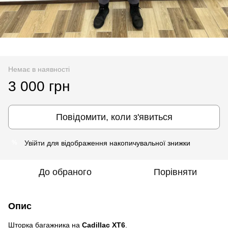
Немає в наявності
3 000 грн
Повідомити, коли з'явиться
Увійти
для відображення накопичувальної знижки
%
До обраного
Порівняти
Опис
Шторка багажника на
Cadillac XT6
.