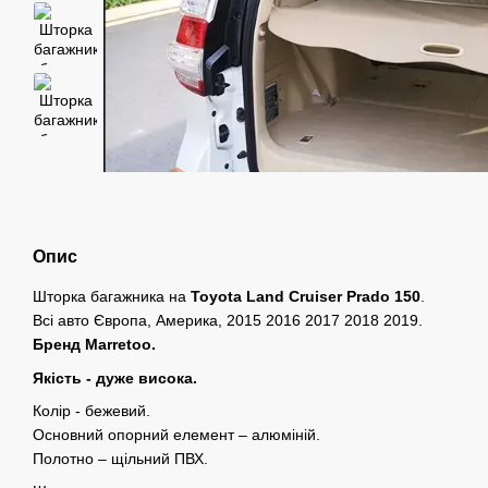
Опис
Шторка багажника на
Toyota Land Cruiser Prado 150
.
Всі авто Європа, Америка, 2015 2016 2017 2018 2019.
Бренд Marretoo.
Якість - дуже висока.
Колір - бежевий.
Основний опорний елемент – алюміній.
Полотно – щільний ПВХ.