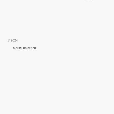
© 2024
Мобільна версія