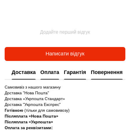
Додайте перший відгук
Написати відгук
Доставка
Оплата
Гарантія
Повернення
Самовивіз з нашого магазину
Доставка "Нова Пошта"
Доставка «Укрпошта Стандарт»
Доставка "Укрпошта Експрес"
Готівкою
(тільки для самовивозу)
Післяплата «Нова Пошта»
Післяплата «Укрпошта»
Оплата за реквізитами: