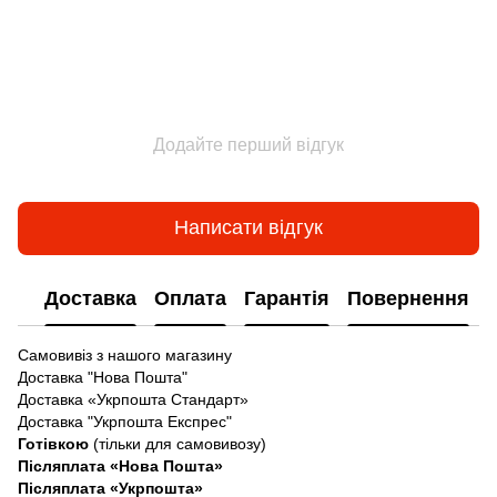
Додайте перший відгук
Написати відгук
Доставка
Оплата
Гарантія
Повернення
Самовивіз з нашого магазину
Доставка "Нова Пошта"
Доставка «Укрпошта Стандарт»
Доставка "Укрпошта Експрес"
Готівкою
(тільки для самовивозу)
Післяплата «Нова Пошта»
Післяплата «Укрпошта»