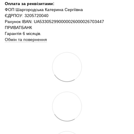
Оплата за реквізитами:
ФОП Шаргородська Катерина Сергіївна
ЄДРПОУ: 3205720040
Рахунок IBAN: UA533052990000026000026703447
ПРИВАТБАНК
Гарантія 6 місяців.
Обмін та повернення