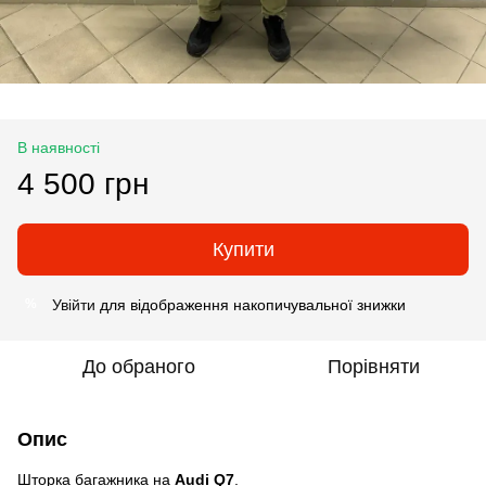
В наявності
4 500 грн
Купити
Увійти
для відображення накопичувальної знижки
%
До обраного
Порівняти
Опис
Шторка багажника на
Audi Q7
.