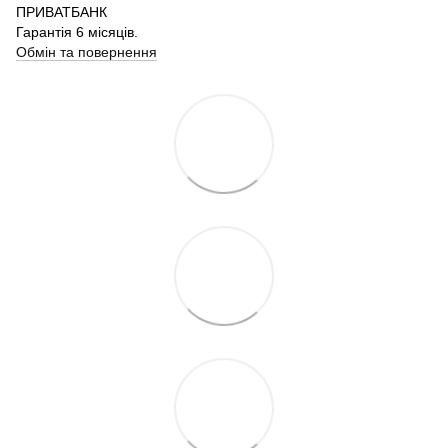
ПРИВАТБАНК
Гарантія 6 місяців.
Обмін та повернення