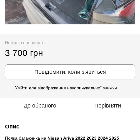
Немає в наявності
3 700 грн
Повідомити, коли з'явиться
Увійти
для відображення накопичувальної знижки
%
До обраного
Порівняти
Опис
Полка багажника на
Nissan Ariya 2022 2023 2024 2025