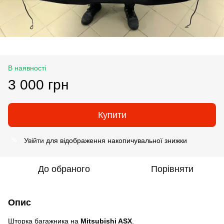
В наявності
3 000 грн
Купити
Увійти
для відображення накопичувальної знижки
%
До обраного
Порівняти
Опис
Шторка багажника на
Mitsubishi ASX
.