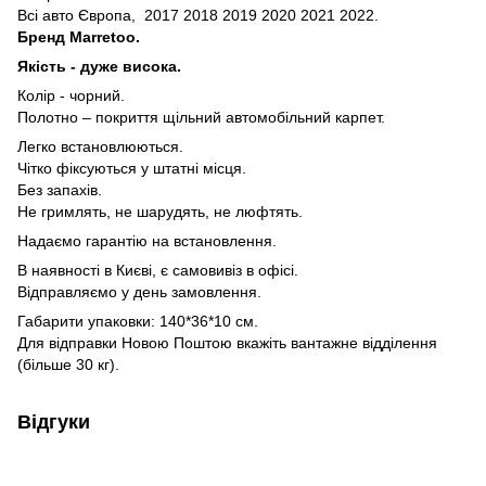
Всі авто Європа, 2017 2018 2019 2020 2021 2022.
Бренд Marretoo.
Якість - дуже висока.
Колір - чорний.
Полотно – покриття щільний автомобільний карпет.
Легко встановлюються.
Чітко фіксуються у штатні місця.
Без запахів.
Не гримлять, не шарудять, не люфтять.
Надаємо гарантію на встановлення.
В наявності в Києві, є самовивіз в офісі.
Відправляємо у день замовлення.
Габарити упаковки: 140*36*10 см.
Для відправки Новою Поштою вкажіть вантажне відділення
(більше 30 кг).
Відгуки