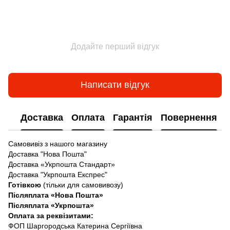
Додайте перший відгук
Написати відгук
Доставка
Оплата
Гарантія
Повернення
Самовивіз з нашого магазину
Доставка "Нова Пошта"
Доставка «Укрпошта Стандарт»
Доставка "Укрпошта Експрес"
Готівкою
(тільки для самовивозу)
Післяплата «Нова Пошта»
Післяплата «Укрпошта»
Оплата за реквізитами:
ФОП Шаргородська Катерина Сергіївна