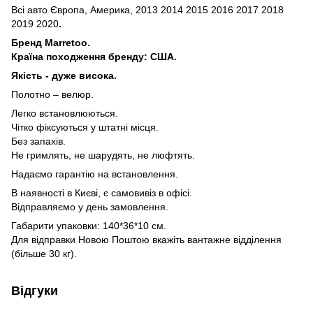
Всі авто Європа, Америка, 2013 2014 2015 2016 2017 2018
2019 2020
.
Бренд Marretoo.
Країна походження бренду: США.
Якість - дуже висока.
Полотно – велюр.
Легко встановлюються.
Чітко фіксуються у штатні місця.
Без запахів.
Не гримлять, не шарудять, не люфтять.
Надаємо гарантію на встановлення.
В наявності в Києві, є самовивіз в офісі.
Відправляємо у день замовлення.
Габарити упаковки: 140*36*10 см.
Для відправки Новою Поштою вкажіть вантажне відділення
(більше 30 кг).
Відгуки