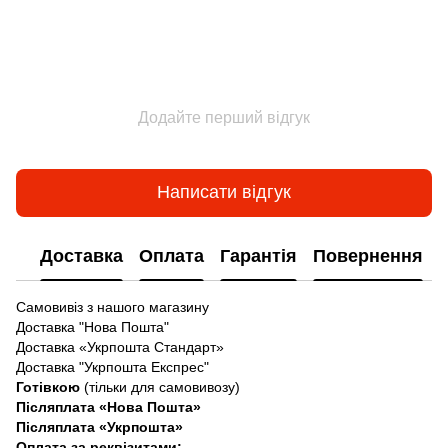
Додайте перший відгук
Написати відгук
Доставка
Оплата
Гарантія
Повернення
Самовивіз з нашого магазину
Доставка "Нова Пошта"
Доставка «Укрпошта Стандарт»
Доставка "Укрпошта Експрес"
Готівкою
(тільки для самовивозу)
Післяплата «Нова Пошта»
Післяплата «Укрпошта»
Оплата за реквізитами: