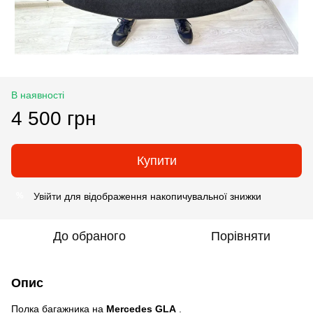
В наявності
4 500 грн
Купити
Увійти
для відображення накопичувальної знижки
%
До обраного
Порівняти
Опис
Полка багажника на
Mercedes GLA
.