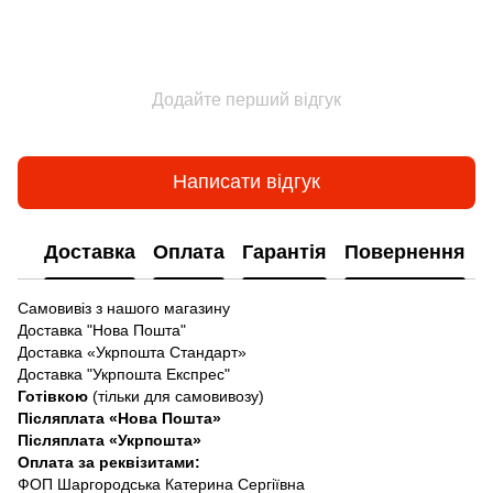
Додайте перший відгук
Написати відгук
Доставка
Оплата
Гарантія
Повернення
Самовивіз з нашого магазину
Доставка "Нова Пошта"
Доставка «Укрпошта Стандарт»
Доставка "Укрпошта Експрес"
Готівкою
(тільки для самовивозу)
Післяплата «Нова Пошта»
Післяплата «Укрпошта»
Оплата за реквізитами:
ФОП Шаргородська Катерина Сергіївна