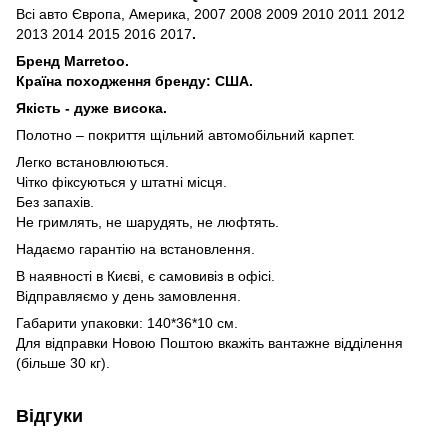
Всі авто Європа, Америка, 2007 2008 2009 2010 2011 2012
2013 2014 2015 2016 2017
.
Бренд Marretoo.
Країна походження бренду: США.
Якість - дуже висока.
Полотно – покриття щільний автомобільний карпет.
Легко встановлюються.
Чітко фіксуються у штатні місця.
Без запахів.
Не гримлять, не шарудять, не люфтять.
Надаємо гарантію на встановлення.
В наявності в Києві, є самовивіз в офісі.
Відправляємо у день замовлення.
Габарити упаковки: 140*36*10 см.
Для відправки Новою Поштою вкажіть вантажне відділення
(більше 30 кг).
Відгуки