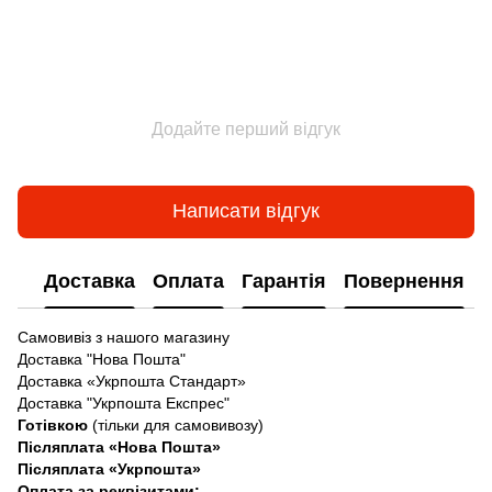
Додайте перший відгук
Написати відгук
Доставка
Оплата
Гарантія
Повернення
Самовивіз з нашого магазину
Доставка "Нова Пошта"
Доставка «Укрпошта Стандарт»
Доставка "Укрпошта Експрес"
Готівкою
(тільки для самовивозу)
Післяплата «Нова Пошта»
Післяплата «Укрпошта»
Оплата за реквізитами: