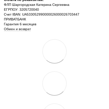
ФЛП Шаргородская Катерина Сергеевна
ЕГРПОУ: 3205720040
Счет IBAN: UA533052990000026000026703447
ПРИВАТБАНК
Гарантия 6 месяцев
Обмен и возврат