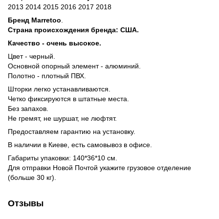
2013 2014 2015 2016 2017 2018
Бренд
Marretoo
.
Страна происхождения бренда: США.
Качество - очень высокое.
Цвeт - черный.
Основной опорный элемент - алюминий.
Полотно - плотный ПВХ.
Шторки легко устанавливаются.
Четко фиксируются в штатные места.
Без запахов.
Не гремят, не шуршат, не люфтят.
Предоставляем гарантию на установку.
В наличии в Киеве, есть самовывоз в офисе.
Габариты упаковки: 140*36*10 см.
Для отправки Новой Почтой укажите грузовое отделение
(больше 30 кг).
Отзывы