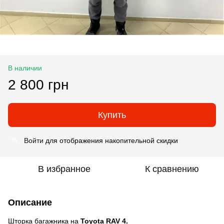
В наличии
2 800 грн
Купить
Войти
для отображения накопительной скидки
%
В избранное
К сравнению
Описание
Шторка багажника на
Toyota RAV 4.