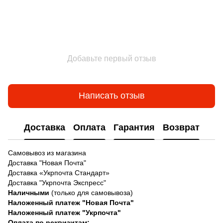
Добавьте первый отзыв
Написать отзыв
Доставка
Оплата
Гарантия
Возврат
Самовывоз из магазина
Доставка "Новая Почта"
Доставка «Укрпочта Стандарт»
Доставка "Укрпочта Экспресс"
Наличными
(только для самовывоза)
Наложенный платеж "Новая Почта"
Наложенный платеж "Укрпочта"
Оплата по реквизитам: