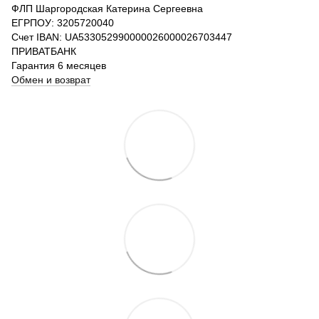
ФЛП Шаргородская Катерина Сергеевна
ЕГРПОУ: 3205720040
Счет IBAN: UA533052990000026000026703447
ПРИВАТБАНК
Гарантия 6 месяцев
Обмен и возврат