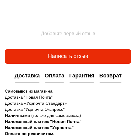
Добавьте первый отзыв
Написать отзыв
Доставка
Оплата
Гарантия
Возврат
Самовывоз из магазина
Доставка "Новая Почта"
Доставка «Укрпочта Стандарт»
Доставка "Укрпочта Экспресс"
Наличными
(только для самовывоза)
Наложенный платеж "Новая Почта"
Наложенный платеж "Укрпочта"
Оплата по реквизитам: