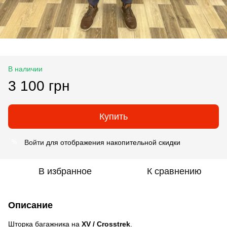
В наличии
3 100 грн
Купить
Войти
для отображения накопительной скидки
%
В избранное
К сравнению
Описание
Шторка багажника на
XV / Crosstrek
.