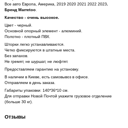
Все авто Европа, Америка, 2019 2020 2021 2022 2023
.
Бренд
Marretoo
.
Качество - очень высокое.
Цвeт - черный.
Основной опорный элемент - алюминий.
Полотно - плотный ПВХ.
Шторки легко устанавливаются.
Четко фиксируются в штатные места.
Без запахов.
Не гремят, не шуршат, не люфтят.
Предоставляем гарантию на установку.
В наличии в Киеве, есть самовывоз в офисе.
Отправляем в день заказа.
Габариты упаковки: 140*36*10 см.
Для отправки Новой Почтой укажите грузовое отделение
(больше 30 кг).
Отзывы