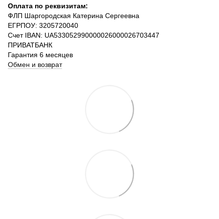
Оплата по реквизитам:
ФЛП Шаргородская Катерина Сергеевна
ЕГРПОУ: 3205720040
Счет IBAN: UA533052990000026000026703447
ПРИВАТБАНК
Гарантия 6 месяцев
Обмен и возврат