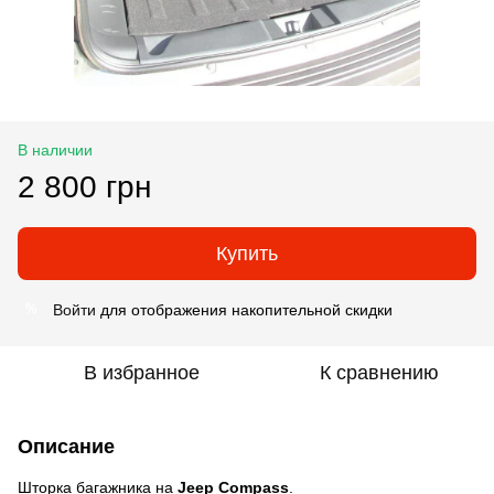
В наличии
2 800 грн
Купить
Войти
для отображения накопительной скидки
%
В избранное
К сравнению
Описание
Шторка багажника на
Jeep Compass
.