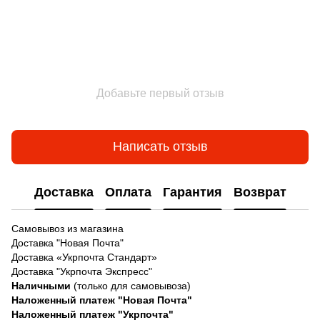
Добавьте первый отзыв
Написать отзыв
Доставка
Оплата
Гарантия
Возврат
Самовывоз из магазина
Доставка "Новая Почта"
Доставка «Укрпочта Стандарт»
Доставка "Укрпочта Экспресс"
Наличными
(только для самовывоза)
Наложенный платеж "Новая Почта"
Наложенный платеж "Укрпочта"