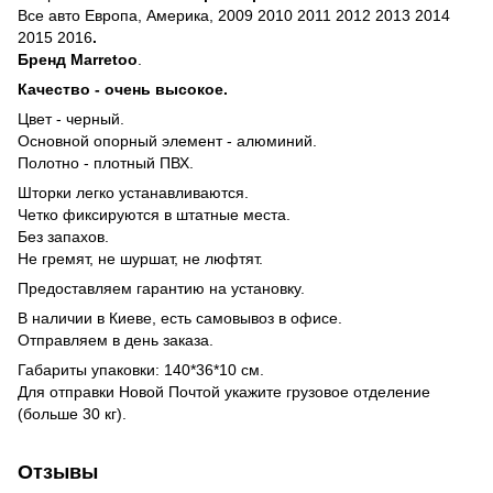
Все авто Европа, Америка, 2009 2010 2011 2012 2013 2014
2015 2016
.
Бренд
Marretoo
.
Качество - очень высокое.
Цвeт - черный.
Основной опорный элемент - алюминий.
Полотно - плотный ПВХ.
Шторки легко устанавливаются.
Четко фиксируются в штатные места.
Без запахов.
Не гремят, не шуршат, не люфтят.
Предоставляем гарантию на установку.
В наличии в Киеве, есть самовывоз в офисе.
Отправляем в день заказа.
Габариты упаковки: 140*36*10 см.
Для отправки Новой Почтой укажите грузовое отделение
(больше 30 кг).
Отзывы