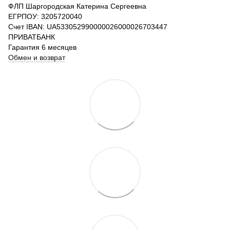
ФЛП Шаргородская Катерина Сергеевна
ЕГРПОУ: 3205720040
Счет IBAN: UA533052990000026000026703447
ПРИВАТБАНК
Гарантия 6 месяцев
Обмен и возврат