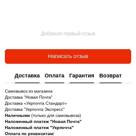
Добавьте первый отзыв
Написать отзыв
Доставка
Оплата
Гарантия
Возврат
Самовывоз из магазина
Доставка "Новая Почта"
Доставка «Укрпочта Стандарт»
Доставка "Укрпочта Экспресс"
Наличными
(только для самовывоза)
Наложенный платеж "Новая Почта"
Наложенный платеж "Укрпочта"
Оплата по реквизитам: