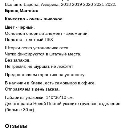
Все авто Европа, Америка, 2018 2019 2020 2021 2022
.
Бренд
Marretoo
.
Качество - очень высокое.
Цвeт - черный.
Основной опорный элемент - алюминий.
Полотно - плотный ПВХ.
Шторки легко устанавливаются.
Четко фиксируются в штатные места.
Без запахов.
Не гремят, не шуршат, не люфтят.
Предоставляем гарантию на установку.
В наличии в Киеве, есть самовывоз в офисе.
Отправляем в день заказа.
Габариты упаковки: 140*36*10 см.
Для отправки Новой Почтой укажите грузовое отделение
(больше 30 кг).
Отзывы