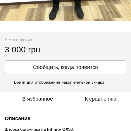
Нет в наличии
3 000 грн
Сообщить, когда появится
Войти
для отображения накопительной скидки
%
В избранное
К сравнению
Описание
Шторка багажника на
Infinity QX50
.