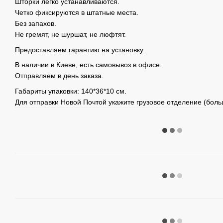
Шторки легко устанавливаются.
Четко фиксируются в штатные места.
Без запахов.
Не гремят, не шуршат, не люфтят.
Предоставляем гарантию на установку.
В наличии в Киеве, есть самовывоз в офисе.
Отправляем в день заказа.
Габариты упаковки: 140*36*10 см.
Для отправки Новой Почтой укажите грузовое отделение (больш