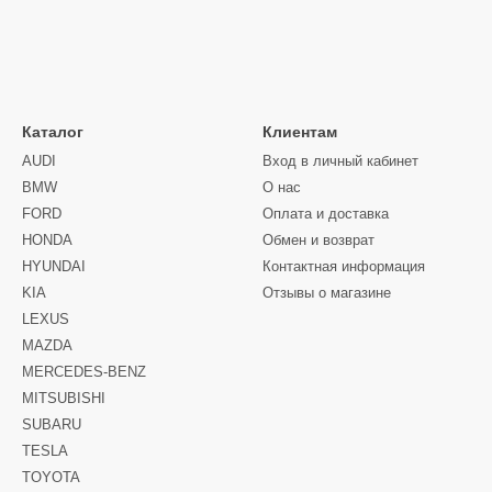
Каталог
Клиентам
AUDI
Вход в личный кабинет
BMW
О нас
FORD
Оплата и доставка
HONDA
Обмен и возврат
HYUNDAI
Контактная информация
KIA
Отзывы о магазине
LEXUS
MAZDA
MERCEDES-BENZ
MITSUBISHI
SUBARU
TESLA
TOYOTA