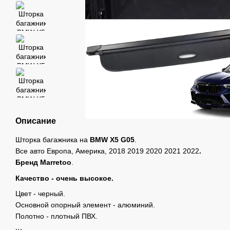
Описание
Шторка багажника на
BMW X5 G05
.
Все авто Европа, Америка, 2018 2019 2020 2021 2022
.
Бренд
Marretoo
.
Качество - очень высокое.
Цвeт - черный.
Основной опорный элемент - алюминий.
Полотно - плотный ПВХ.