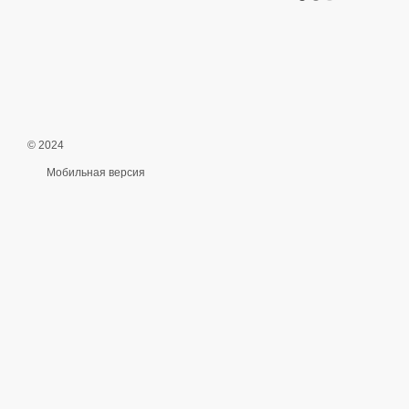
© 2024
Мобильная версия