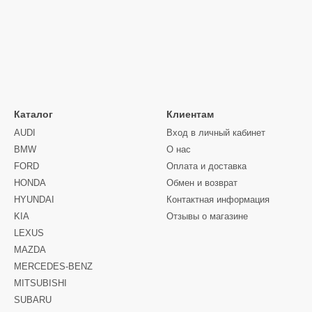
Каталог
Клиентам
AUDI
Вход в личный кабинет
BMW
О нас
FORD
Оплата и доставка
HONDA
Обмен и возврат
HYUNDAI
Контактная информация
KIA
Отзывы о магазине
LEXUS
MAZDA
MERCEDES-BENZ
MITSUBISHI
SUBARU