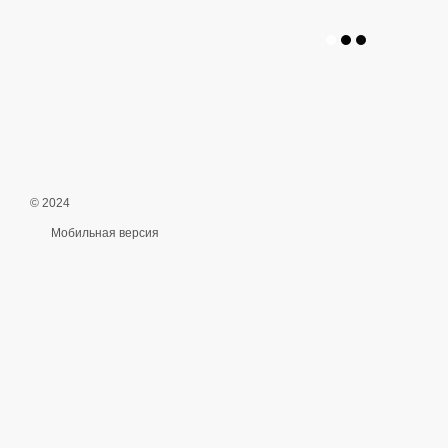
© 2024
Мобильная версия