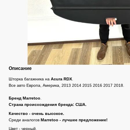
Описание
Шторка багажника на
Acura RDX
.
Все авто Европа, Америка, 2013 2014 2015 2016 2017 2018.
Бренд
Marretoo
.
Страна происхождения бренда: США.
Качество - очень высокое.
Среди аналогов
Marretoo - лучшее предложение!
Цвeт - черный.