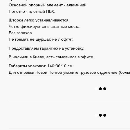
Основной опорный элемент - алюминий.
Полотно - плотный ПВХ.
Шторки легко устанавливаются.
Четко фиксируются в штатные места.
Без запахов.
Не гремят, не шуршат, не люфтят.
Предоставляем гарантию на установку.
В наличии в Киеве, есть самовывоз в офисе.
Габариты упаковки: 140*36*10 см.
Для отправки Новой Почтой укажите грузовое отделение (больш