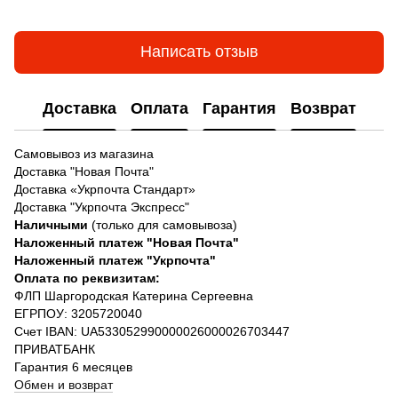
Написать отзыв
Доставка
Оплата
Гарантия
Возврат
Самовывоз из магазина
Доставка "Новая Почта"
Доставка «Укрпочта Стандарт»
Доставка "Укрпочта Экспресс"
Наличными
(только для самовывоза)
Наложенный платеж "Новая Почта"
Наложенный платеж "Укрпочта"
Оплата по реквизитам:
ФЛП Шаргородская Катерина Сергеевна
ЕГРПОУ: 3205720040
Счет IBAN: UA533052990000026000026703447
ПРИВАТБАНК
Гарантия 6 месяцев
Обмен и возврат