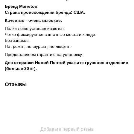
Бренд
Marretoo
.
Страна происхождения бренда: США.
Качество - очень высокое.
Полки легко устанавливаются.
Четко фиксируются в штатные места и к ляде.
Без запахов.
Не гремят, не шуршат, не люфтят.
Предоставляем гарантию на установку.
Для отправки Новой Почтой укажите грузовое отделение
(больше 30 кг).
Отзывы
Добавьте первый отзыв