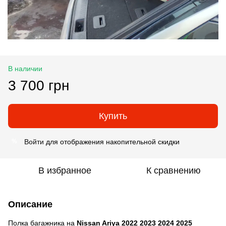
В наличии
3 700 грн
Купить
Войти
для отображения накопительной скидки
%
В избранное
К сравнению
Описание
Полка багажника на
Nissan Ariya 2022 2023 2024 2025